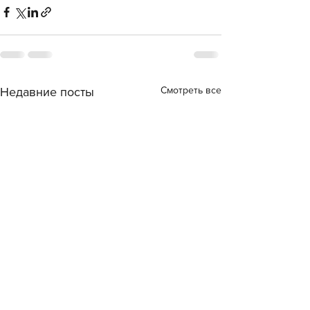
Смотреть все
Недавние посты