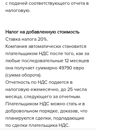
с подачей соответствующего отчета в 
налоговую.
Налог на добавленную стоимость 
Ставка налога 20%.
Компания автоматически становится 
плательщиком НДС после того, как за 
любые последовательные 12 месяцев 
она получает суммарно 49790 евро 
(сумма оборота). 
Отчетность по НДС подается в 
налоговую ежемесячно, до 25 числа 
месяца, следующего за отчетным.
Плательщиком НДС можно стать и в 
добровольном порядке, доказав, что 
планируются сделки, подпадающие 
по сделки плательщика НДС.