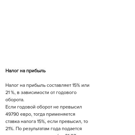
Налог на прибыль
Налог на прибыль составляет 15% или 
21 %, в зависимости от годового 
оборота.
Если годовой оборот не превысил 
49790 евро, тогда применяется 
ставка налога 15%, если превысил, то 
21%. По результатам года подается 