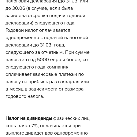
налоговая декларация (до 31.03. или 
до 30.06 (в случае, если была 
заявлена отсрочка подачи годовой 
декларации) следующего года. 
Годовой налог оплачивается 
одновременно с подачей налоговой 
декларации до 31.03. года, 
следующего за отчетным. При сумме 
налога за год 5000 евро и более, со 
следующего года компания 
оплачивает авансовые платежи по 
налогу на прибыль раз в квартал или 
в месяц в зависимости от размера 
годового налога.
Налог на дивиденды
 физических лиц 
составляет 7%, оплачивается при 
выплате дивидендов одновременно 